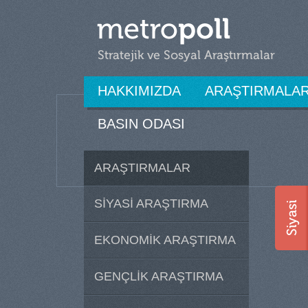
HAKKIMIZDA
ARAŞTIRMALA
BASIN ODASI
ARAŞTIRMALAR
SİYASİ ARAŞTIRMA
EKONOMİK ARAŞTIRMA
GENÇLİK ARAŞTIRMA