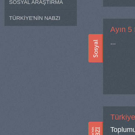
SOSYAL ARAŞTIRMA
TÜRKİYE'NİN NABZI
Ayın 5
...
Türkiye
Toplumu