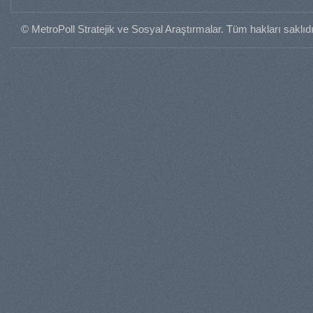
© MetroPoll Stratejik ve Sosyal Araştırmalar. Tüm hakları saklıdı