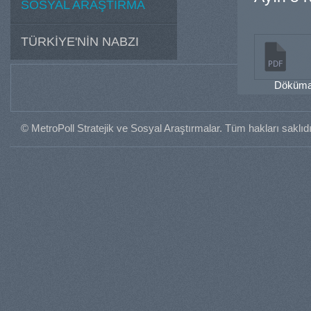
SOSYAL ARAŞTIRMA
TÜRKİYE'NİN NABZI
Dökümanı
© MetroPoll Stratejik ve Sosyal Araştırmalar. Tüm hakları saklıdı