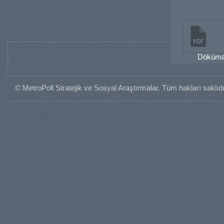
Dökümanı
© MetroPoll Stratejik ve Sosyal Araştırmalar. Tüm hakları saklıdı