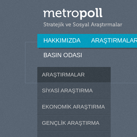
HAKKIMIZDA
ARAŞTIRMALA
BASIN ODASI
ARAŞTIRMALAR
SİYASİ ARAŞTIRMA
EKONOMİK ARAŞTIRMA
GENÇLİK ARAŞTIRMA