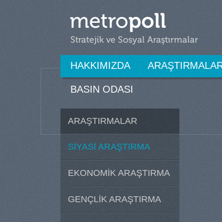
HAKKIMIZDA
ARAŞTIRMALA
BASIN ODASI
ARAŞTIRMALAR
SİYASİ ARAŞTIRMA
EKONOMİK ARAŞTIRMA
GENÇLİK ARAŞTIRMA