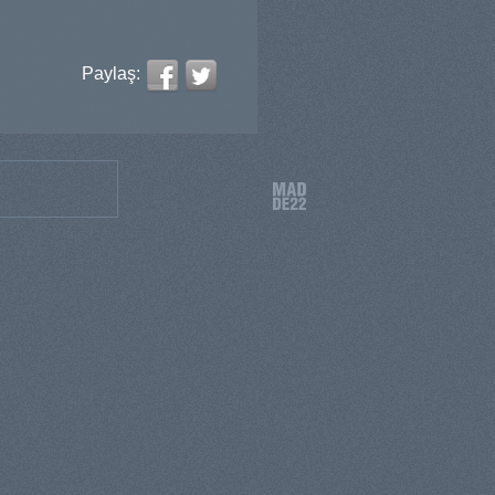
Paylaş: