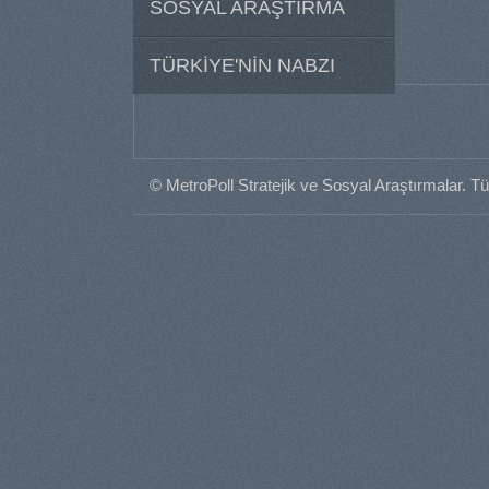
SOSYAL ARAŞTIRMA
TÜRKİYE'NİN NABZI
© MetroPoll Stratejik ve Sosyal Araştırmalar. Tü