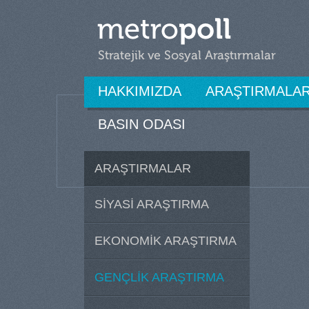
HAKKIMIZDA
ARAŞTIRMALA
BASIN ODASI
ARAŞTIRMALAR
SİYASİ ARAŞTIRMA
EKONOMİK ARAŞTIRMA
GENÇLİK ARAŞTIRMA